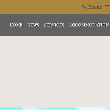
Phone
HOME
NEWS
SERVICES
ACCOMMODATION