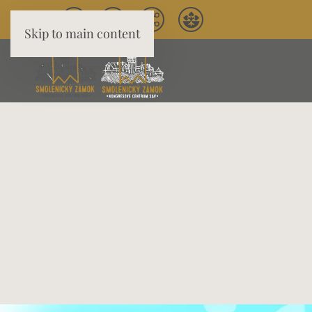
Skip to main content